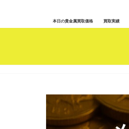
本日の貴金属買取価格
買取実績