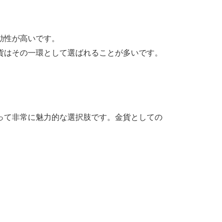
動性が高いです。
貨はその一環として選ばれることが多いです。
って非常に魅力的な選択肢です。金貨としての