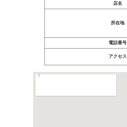
店名
所在地
電話番号
アクセス