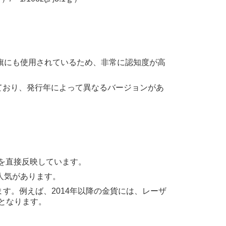
旗にも使用されているため、非常に認知度が高
ており、発行年によって異なるバージョンがあ
値を直接反映しています。
人気があります。
す。例えば、2014年以降の金貨には、レーザ
となります。