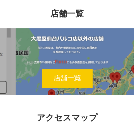
店舗一覧
アクセスマップ