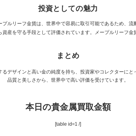
投資としての魅力
メープルリーフ金貨は、世界中で容易に取引可能であるため、流
から資産を守る手段として評価されています。メープルリーフ金
まとめ
するデザインと高い金の純度を持ち、投資家やコレクターにと
品質と美しさから、世界中で高い評価を受けています。
本日の貴金属買取金額
[table id=1 /]