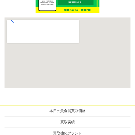
本日の貴金属買取価格
買取実績
買取強化ブランド