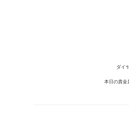
ダイ
本日の貴金