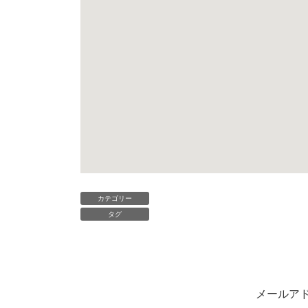
カテゴリー
タグ
メールア