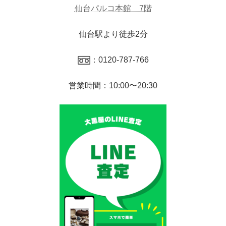
仙台パルコ本館 7階
仙台駅より徒歩2分
：0120-787-766
営業時間：10:00〜20:30