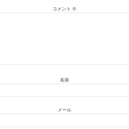
コメント
※
名前
メール