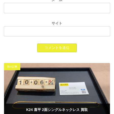
サイト
前の記事
K24 喜平 2面シングルネックレス 買取