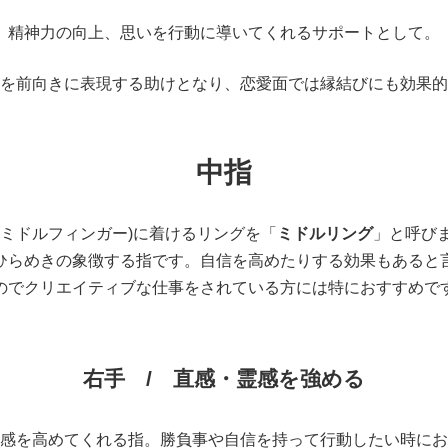
精神力の向上、思いを行動に導いてくれるサポートとして。
を前向きに表現する助けとなり、恋愛面では縁結びにも効果的
中指
(ミドルフィンガー)に着けるリングを「
ミドルリング
」と呼び
ひらめきの象徴する指です。自信を高めたりする効果もあると
のでクリエイティブな仕事をされている方には特におすすめで
右手 /
直感・霊感を強める
感を高めてくれる指。勝負事や自信を持って行動したい時にお