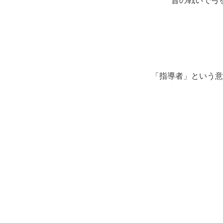
昔の戦いで弓
「指導者」という意