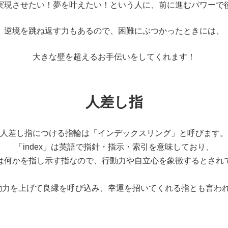
実現させたい！夢を叶えたい！という人に、前に進むパワーで
逆境を跳ね返す力もあるので、困難にぶつかったときには、
大きな壁を超えるお手伝いをしてくれます！
人差し指
人差し指につける指輪は「インデックスリング」と呼びます。
「index」は英語で指針・指示・索引を意味しており、
は何かを指し示す指なので、行動力や自立心を象徴するとされ
動力を上げて良縁を呼び込み、幸運を招いてくれる指とも言われ