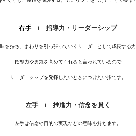
を引くとき、親指を保護するためにリングをつけたことが始ま
右手
/ 指導力・リーダーシップ
味を持ち、まわりを引っ張っていくリーダーとして成長する力
指導力や勇気を高めてくれると言われているので
リーダーシップを発揮したいときにつけたい指です。
左手 / 推進力・信念を貫く
左手は信念や目的の実現などの意味を持ちます。