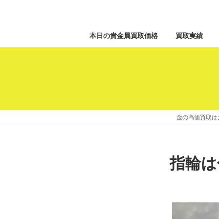
本日の貴金属買取価格
買取実績
金の高価買取は
指輪は