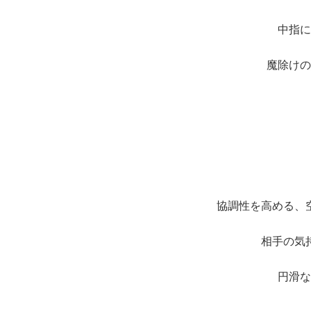
中指に
魔除けの
協調性を高める、
相手の気
円滑な