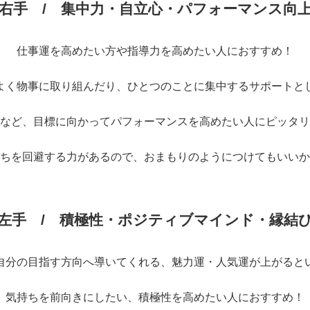
右手 / 集中力・自立心・パフォーマンス向
仕事運を高めたい方や指導力を高めたい人におすすめ！
よく物事に取り組んだり、ひとつのことに集中するサポートと
など、目標に向かってパフォーマンスを高めたい人にピッタリ
ちを回避する力があるので、おまもりのようにつけてもいいか
左手 / 積極性・ポジティブマインド・縁結
自分の目指す方向へ導いてくれる、魅力運・人気運が上がると
気持ちを前向きにしたい、積極性を高めたい人におすすめ！