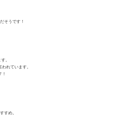
だそうです！
ます。
言われています。
す！
すすめ。