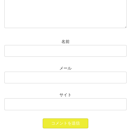
名前
メール
サイト