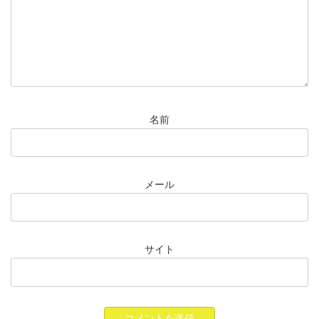
名前
メール
サイト