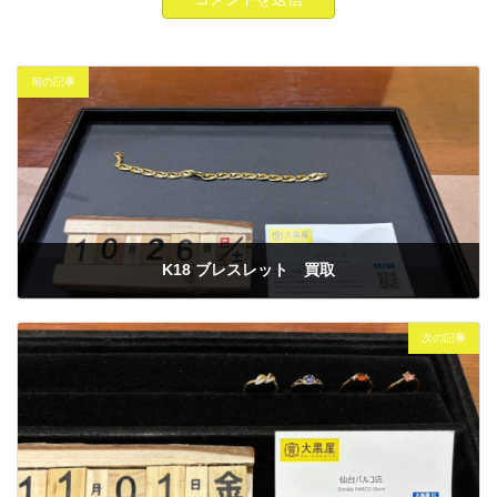
前の記事
K18 ブレスレット 買取
2024年10月26日
次の記事