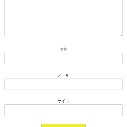
名前
メール
サイト