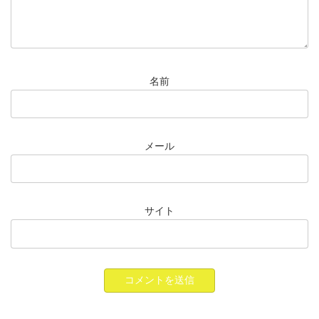
名前
メール
サイト