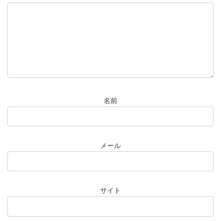
名前
メール
サイト