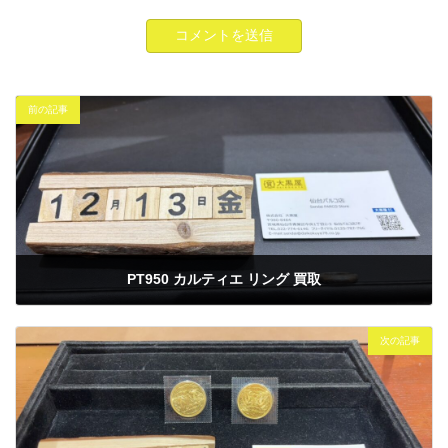
前の記事
PT950 カルティエ リング 買取
2024年12月13日
次の記事