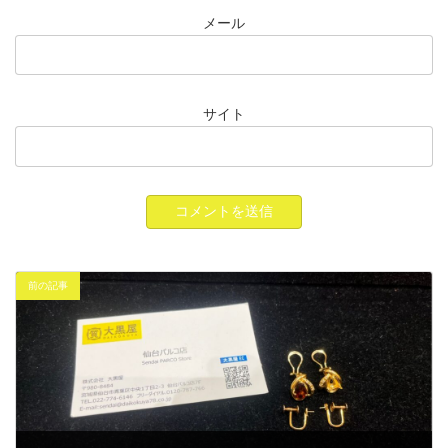
メール
サイト
前の記事