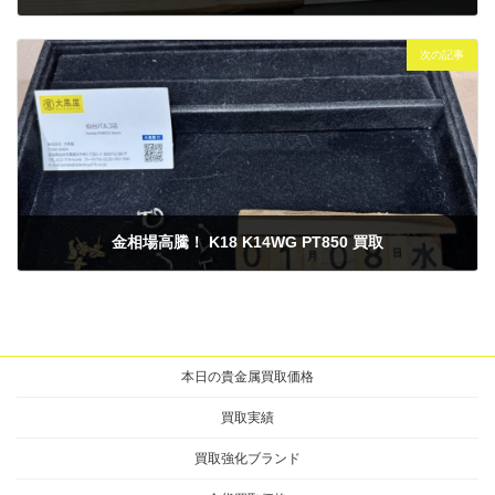
2025年1月2日
次の記事
金相場高騰！ K18 K14WG PT850 買取
2025年1月8日
本日の貴金属買取価格
買取実績
買取強化ブランド