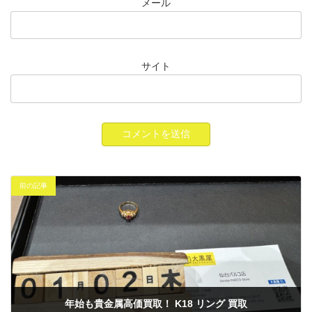
メール
サイト
前の記事
年始も貴金属高価買取！ K18 リング 買取