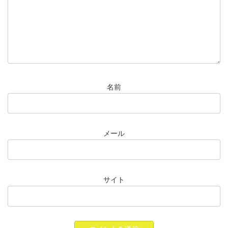
名前
メール
サイト