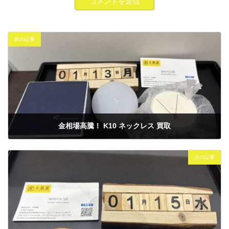
前の記事
金相場高騰！ K10 ネックレス 買取
2025年1月13日
次の記事