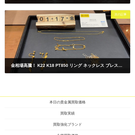
2025年1月16日
次の記事
金相場高騰！ K22 K18 PT850 リング ネックレス ブレスレット買取
2025年1月17日
本日の貴金属買取価格
買取実績
買取強化ブランド