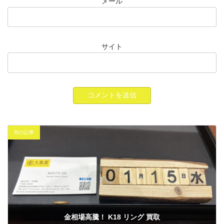
メール
サイト
前の記事
金相場高騰！ K18 リング 買取