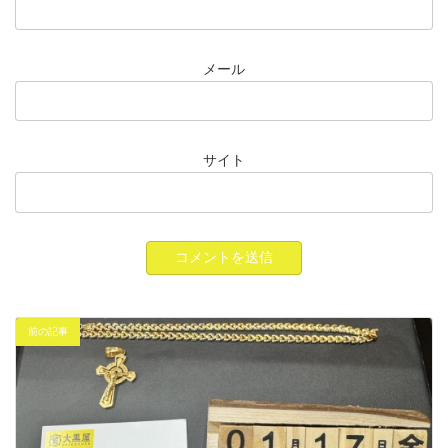
メール
サイト
前の記事