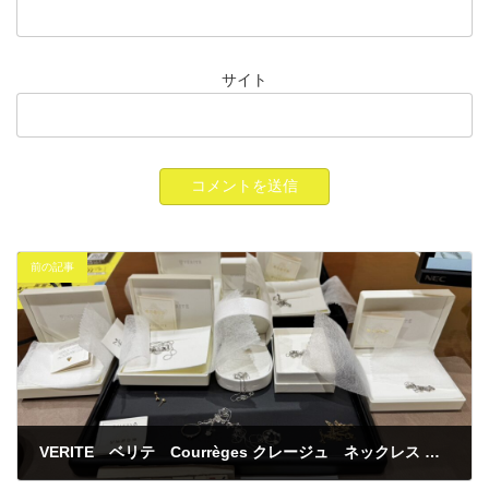
サイト
前の記事
VERITE ベリテ Courrèges クレージュ ネックレス リング 買取