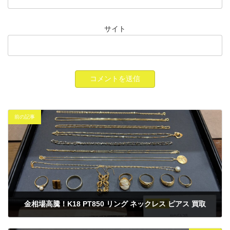
サイト
前の記事
金相場高騰！K18 PT850 リング ネックレス ピアス 買取
2025年2月12日