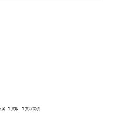
金属
買取
買取実績