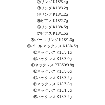
②リング K18/3.4g
③リング K18/3.2g
④リング K18/1.2g
⑤ピアス K18/2.7g
⑥リング K18/4.5g
⑦ピアス K18/1.5g
⑧パール リング K18/1.3g
⑨パール ネックレス K18/4.5g
⑩ネックレス K18/5.1g
⑪ネックレス K18/3.0g
⑫ネックレス PT850/9.8g
⑬ネックレス K18/6.0g
⑭ネックレス K18/3.5g
⑮ネックレス K18/6.8g
⑯ネックレス K18/1.3g
⑰ネックレス K18/3.5g