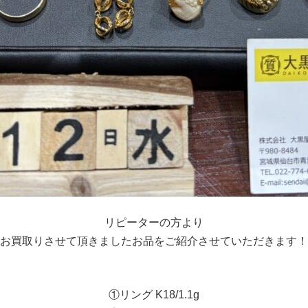
リピーターの方より
お買取りさせて頂きましたお品をご紹介させていただきます！
①リング K18/1.1g