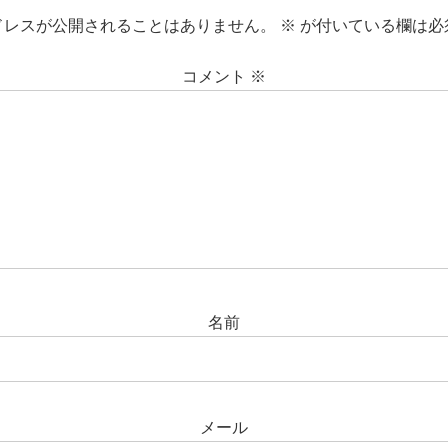
ドレスが公開されることはありません。
※
が付いている欄は必
コメント
※
名前
メール