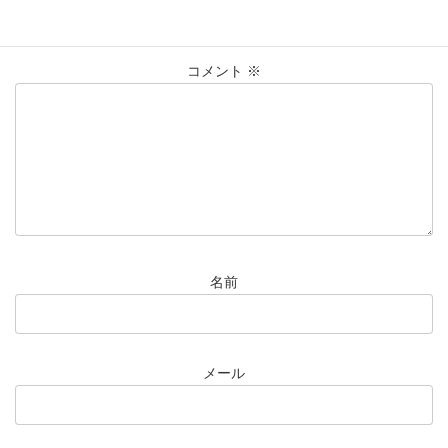
メールアドレスが公開されることはありません。
※
が付いている
欄は必須項目です
コメント
※
名前
メール