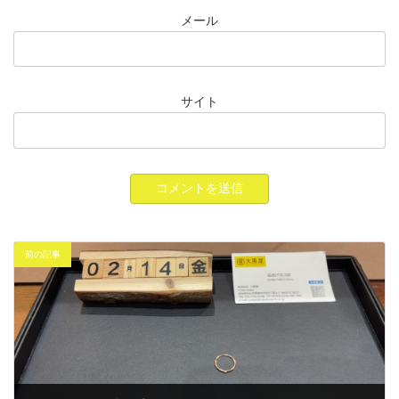
メール
サイト
前の記事