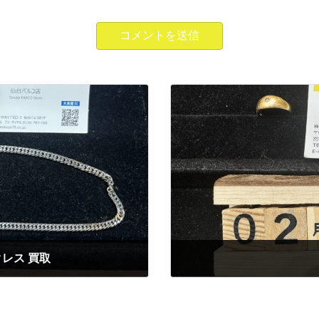
クレス 買取
2025年2月22日