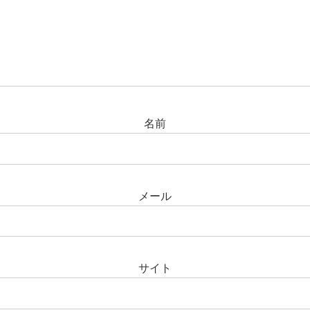
名前
メール
サイト