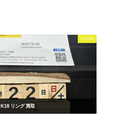
次の記事
K18 リング 買取