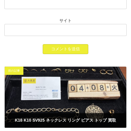
サイト
前の記事
K18 K10 SV925 ネックレス リング ピアス トップ 買取