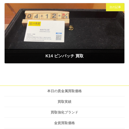
2025年4月8日
次の記事
K14 ピンバッチ 買取
2025年4月12日
本日の貴金属買取価格
買取実績
買取強化ブランド
金貨買取価格