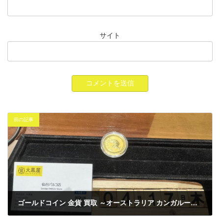
サイト
前の記事
ゴールドコイン 金貨 買取 ～オーストラリア カンガルー金貨 K24 ～