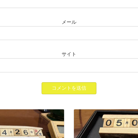
メール
サイト