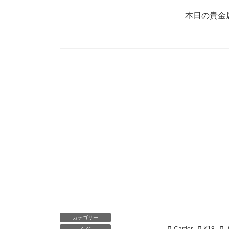
本日の貴金
カテゴリー