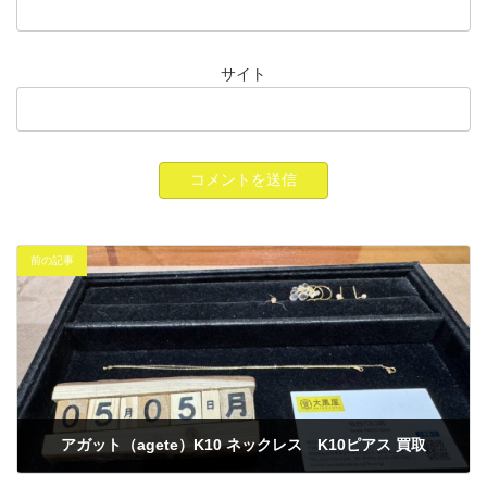
サイト
前の記事
アガット（agete）K10 ネックレス K10ピアス 買取
2025年5月5日