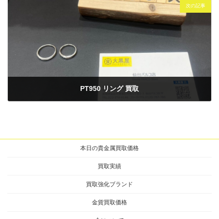
次の記事
PT950 リング 買取
2025年5月6日
本日の貴金属買取価格
買取実績
買取強化ブランド
金貨買取価格