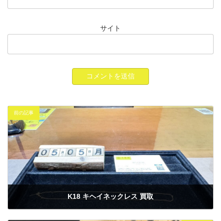
サイト
前の記事
K18 キヘイネックレス 買取
2025年5月5日