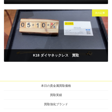
2025年5月9日
次の記事
K18 ダイヤネックレス 買取
2025年5月10日
本日の貴金属買取価格
買取実績
買取強化ブランド