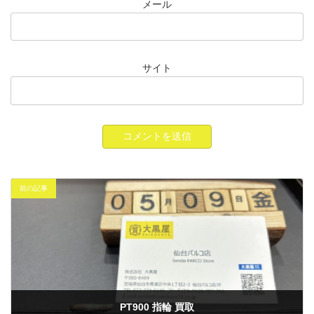
メール
サイト
前の記事
PT900 指輪 買取