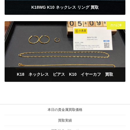
K18WG K10 ネックレス リング 買取
2025年5月8日
次の記事
K18 ネックレス ピアス K10 イヤーカフ 買取
2025年5月9日
本日の貴金属買取価格
買取実績