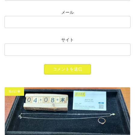
メール
サイト
前の記事