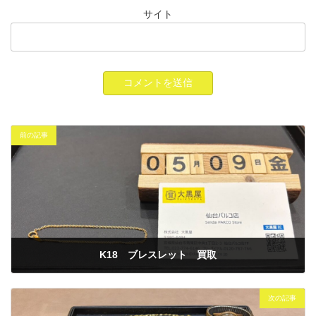
サイト
前の記事
K18 ブレスレット 買取
2025年5月9日
次の記事