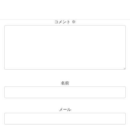
メールアドレスが公開されることはありません。
※
が付いている
欄は必須項目です
コメント
※
名前
メール