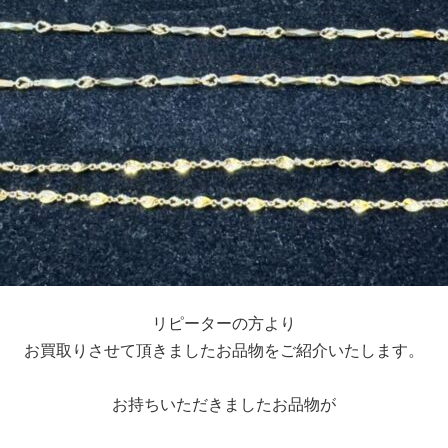
リピーターの方より
お買取りさせて頂きましたお品物をご紹介いたします。
お持ちいただきましたお品物が