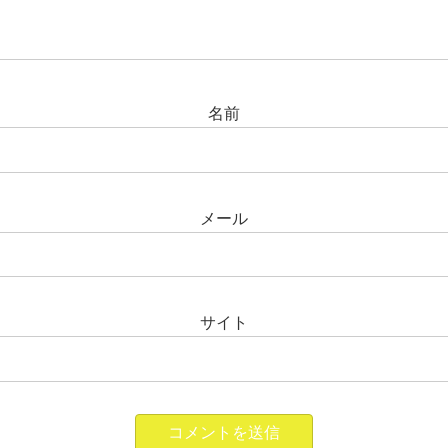
名前
メール
サイト