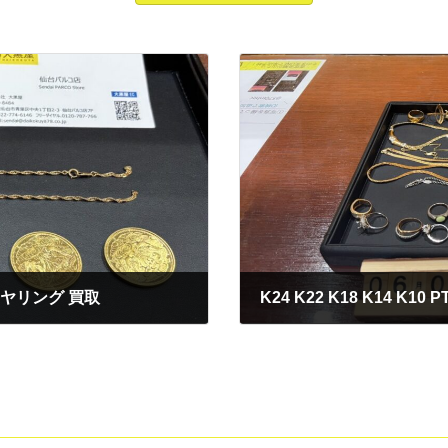
イヤリング 買取
2025年6月3日