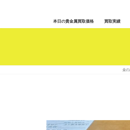
本日の貴金属買取価格
買取実績
金の