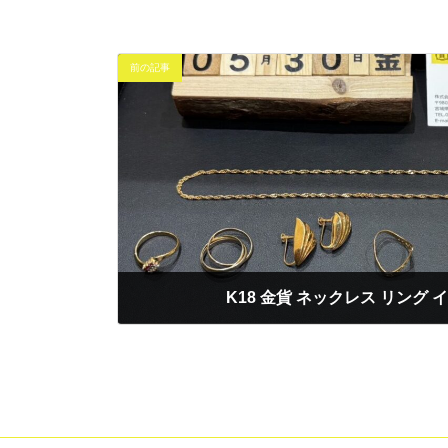
前の記事
K18 金貨 ネックレス リング 
2025年5月30日