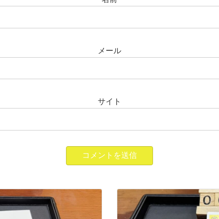
メール
サイト