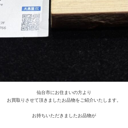
仙台市にお住まいの方より
お買取りさせて頂きましたお品物をご紹介いたします。
お持ちいただきましたお品物が