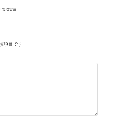
買取実績
須項目です