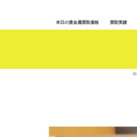
本日の貴金属買取価格
買取実績
金