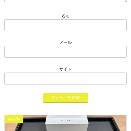
名前
メール
サイト
前の記事