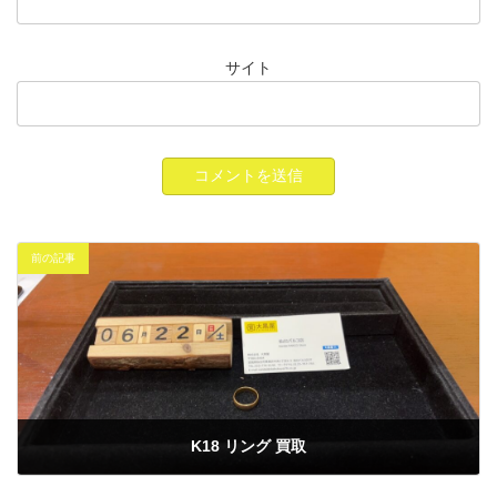
サイト
前の記事
K18 リング 買取
2025年6月22日