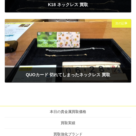
K18 ネックレス 買取
2025年6月27日
次の記事
QUOカード 切れてしまったネックレス 買取
2025年6月28日
本日の貴金属買取価格
買取実績
買取強化ブランド