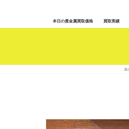
本日の貴金属買取価格
買取実績
金