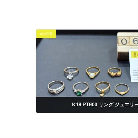
前の記事
K18 PT900 リング ジュエリ
2025年6月29日