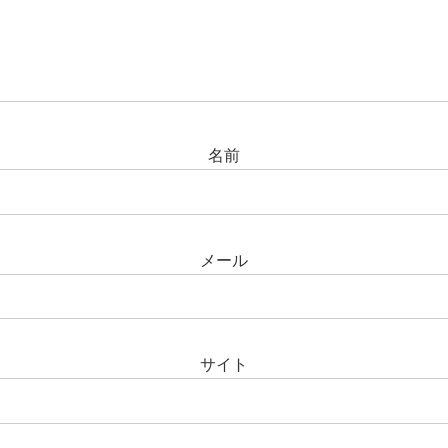
名前
メール
サイト