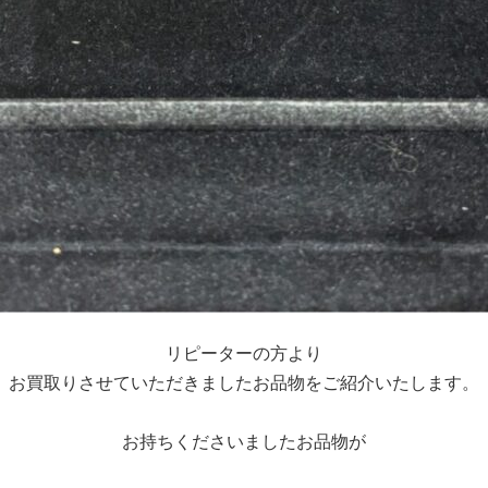
リピーターの方より
お買取りさせていただきましたお品物をご紹介いたします。
お持ちくださいましたお品物が