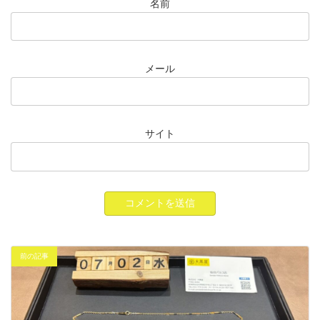
名前
メール
サイト
前の記事