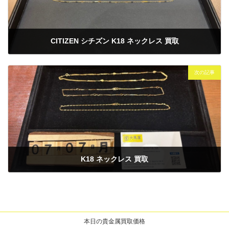
CITIZEN シチズン K18 ネックレス 買取
2025年7月2日
次の記事
K18 ネックレス 買取
2025年7月7日
本日の貴金属買取価格