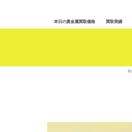
本日の貴金属買取価格
買取実績
金