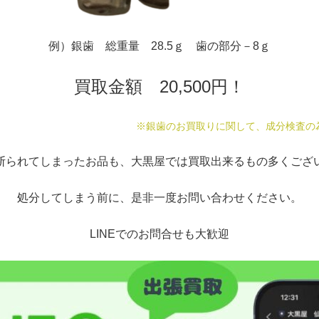
例）銀歯 総重量 28.5ｇ 歯の部分－8ｇ
買取金額 20,500円！
※銀歯のお買取りに関して、成分検査の
断られてしまったお品も、大黒屋では買取出来るもの多くござ
処分してしまう前に、是非一度お問い合わせください。
LINEでのお問合せも大歓迎