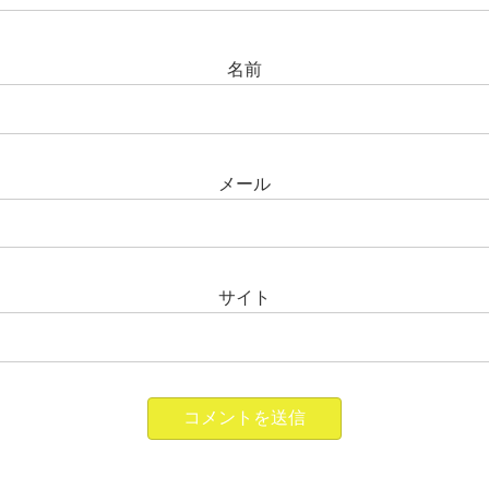
名前
メール
サイト