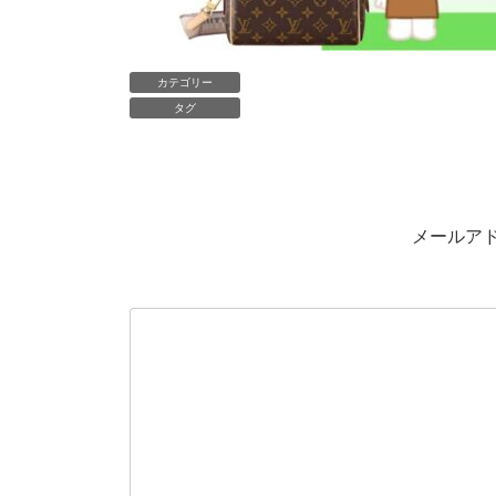
カテゴリー
タグ
メールア