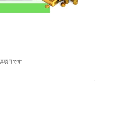
須項目です