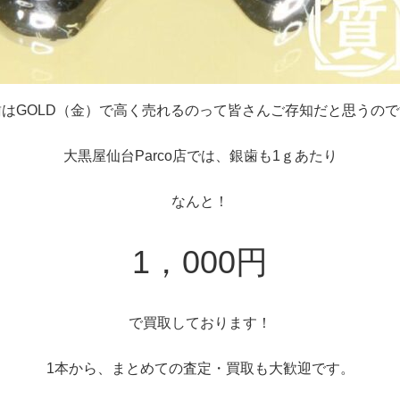
歯はGOLD（金）で高く売れるのって皆さんご存知だと思うので
大黒屋仙台Parco店では、銀歯も1ｇあたり
なんと！
1，000円
で買取しております！
1本から、まとめての査定・買取も大歓迎です。