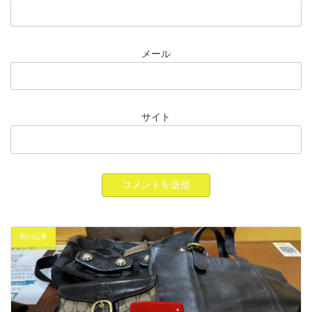
メール
サイト
前の記事