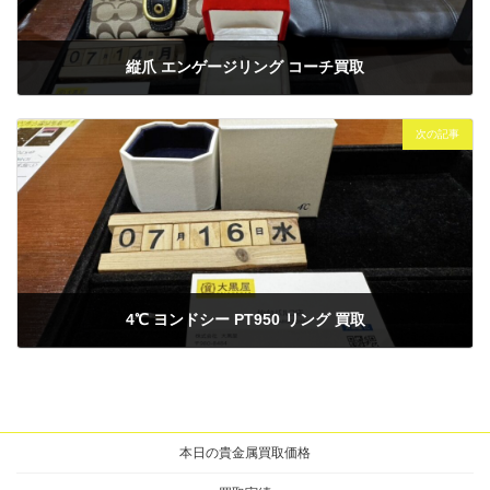
縦爪 エンゲージリング コーチ買取
2025年7月14日
次の記事
4℃ ヨンドシー PT950 リング 買取
2025年7月16日
本日の貴金属買取価格