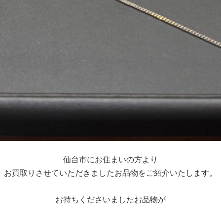
仙台市にお住まいの方より
お買取りさせていただきましたお品物をご紹介いたします。
お持ちくださいましたお品物が