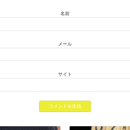
名前
メール
サイト