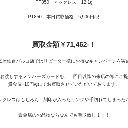
PT850 ネックレス 12.1g
PT850 本日買取価格 5,906円
/ｇ
買取金額￥71,462-！
黒屋仙台パルコ店ではリピーター様にお得なキャンペーンを実
お渡しするメンバーズカードを、二回目以降の来店の際にご提
貴金属+10円/gにてお買取させていただいております。
ックレスはもちろん、刻印が入ったリングや千切れてしまった
貴金属のお品物ならなんでも買取致します！