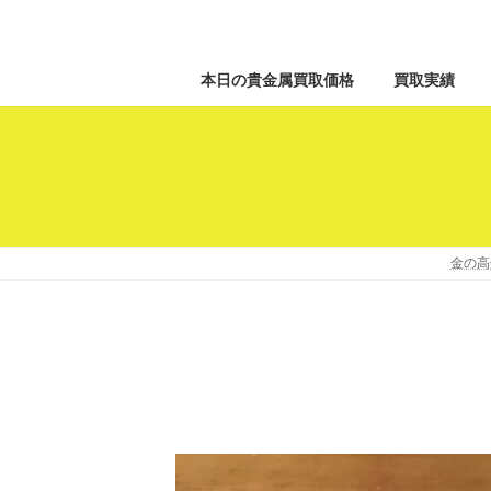
本日の貴金属買取価格
買取実績
金の高