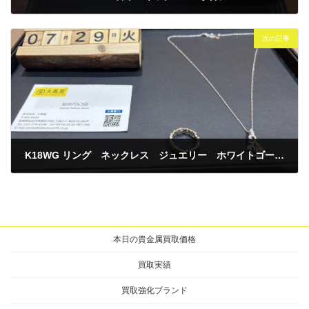
2025年7月25日
次の記事
K18WG リング ネックレス ジュエリー ホワイトゴールド 買取
2025年7月29日
本日の貴金属買取価格
買取実績
買取強化ブランド