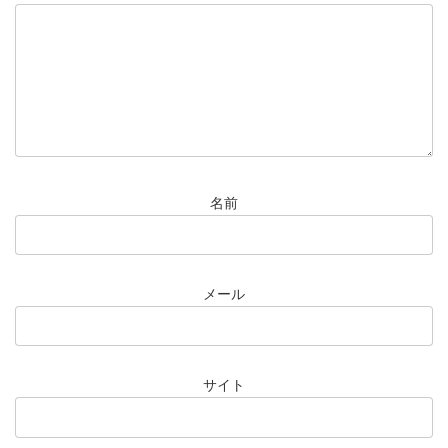
名前
メール
サイト