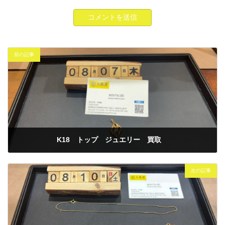
前の記事
K18 トップ ジュエリー 買取
2025年8月7日
次の記事