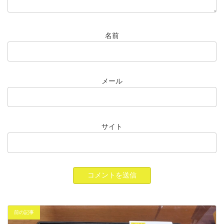
名前
メール
サイト
前の記事