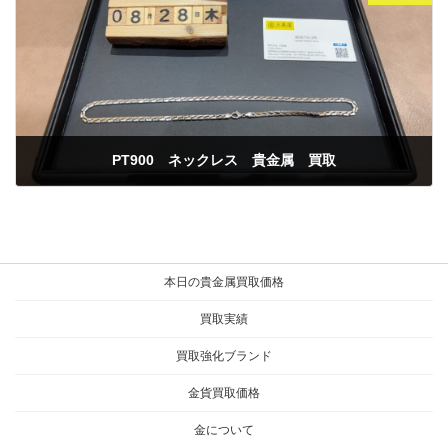
PT900 ネックレス 貴金属 買取
2025年8月28日
本日の貴金属買取価格
買取実績
買取強化ブランド
金貨買取価格
金について