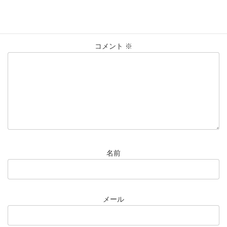
メールアドレスが公開されることはありません。
※
が付いている
欄は必須項目です
コメント
※
名前
メール