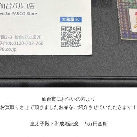
仙台市にお住いの方より
お買取りさせて頂きましたお品をご紹介させていただきます！
皇太子殿下御成婚記念 5万円金貨