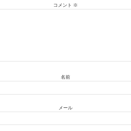
コメント
※
名前
メール