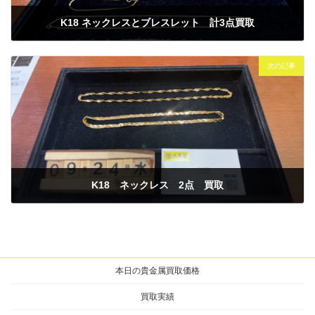
K18 ネックレスとブレスレット 計3点買取
2025年9月22日
次の記事
K18 ネックレス 2点 買取
2025年9月24日
本日の貴金属買取価格
買取実績