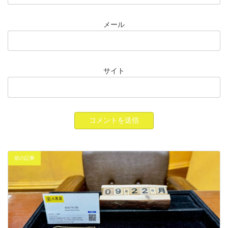
メール
サイト
前の記事