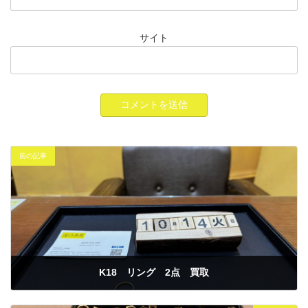
サイト
前の記事
K18 リング 2点 買取
2025年10月14日