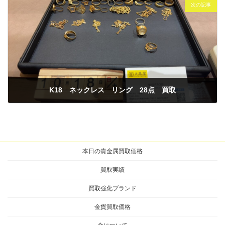
次の記事
K18 ネックレス リング 28点 買取
2025年10月18日
本日の貴金属買取価格
買取実績
買取強化ブランド
金貨買取価格