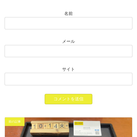
名前
メール
サイト
前の記事