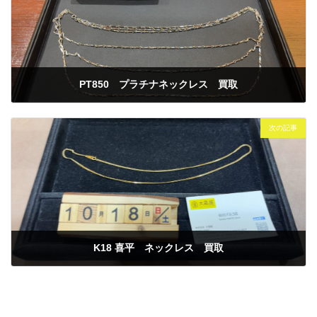
PT850 プラチナネックレス 買取
2025年10月14日
次の記事
K18 喜平 ネックレス 買取
2025年10月18日