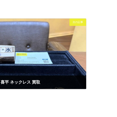
次の記事
8 喜平 ネックレス 買取