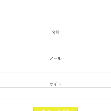
名前
メール
サイト