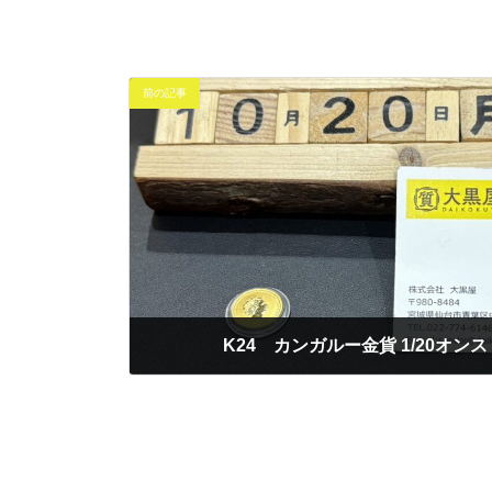
前の記事
K24 カンガルー金貨 1/20オ
2025年10月20日