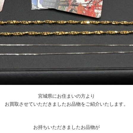
宮城県にお住まいの方より
お買取させていただきましたお品物をご紹介いたします。
お持ちいただきましたお品物が