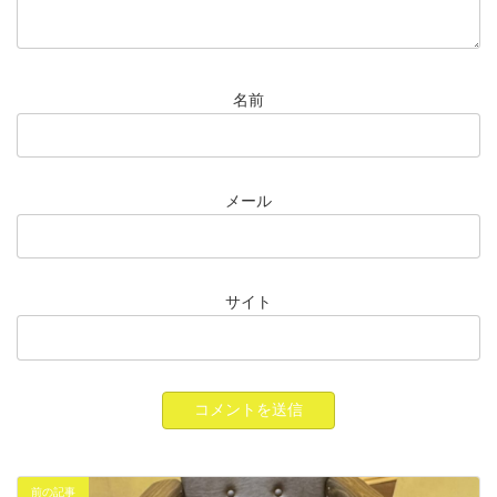
名前
メール
サイト
前の記事