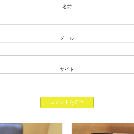
名前
メール
サイト