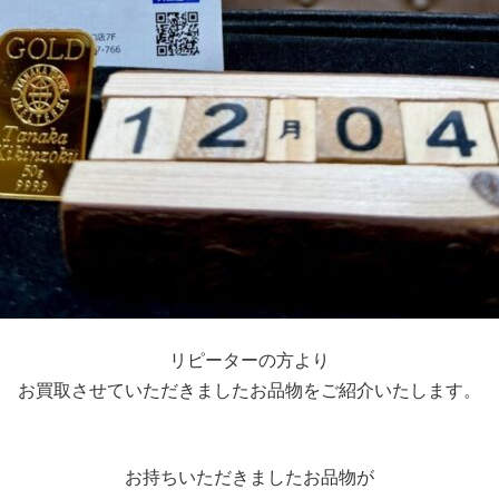
リピーターの方より
お買取させていただきましたお品物をご紹介いたします。
お持ちいただきましたお品物が